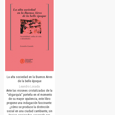
La alta sociedad en la Buenos Aires
de la belle époque
Leandro Losada
Ante las visiones cristalizadas de la
“oligarquía” porteña en el momento
de su mayor opulencia, este libro
propone una indagación fascinante:
¿cómo se produce la distinción
social en una ciudad cambiante, sin