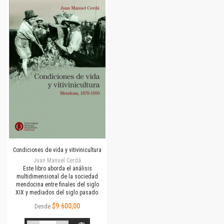
Condiciones de vida y vitivinicultura
Juan Manuel Cerdá
Este libro aborda el análisis
multidimensional de la sociedad
mendocina entre finales del siglo
XIX y mediados del siglo pasado.
$9.600,00
Desde