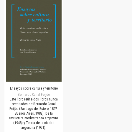
Ensayos sobre cultura y territorio
Bernardo Canal Feijóo
Este libro reúne dos libros nunca
reeditados de Bernardo Canal
Feijóo (Santiago del Estero, 1897-
Buenos Aires, 1982): De la
estructura mediterránea argentina
(1948) y Teoría de la ciudad
argentina (1951).