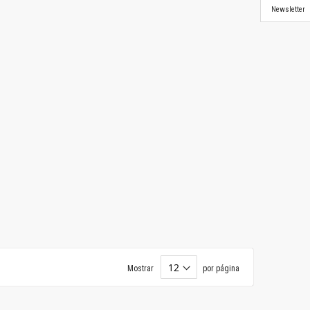
Newsletter
Mostrar
por página