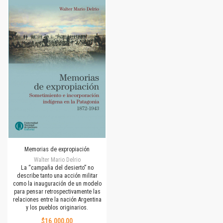
Memorias de expropiación
Walter Mario Delrio
La “campaña del desierto” no
describe tanto una acción militar
como la inauguración de un modelo
para pensar retrospectivamente las
relaciones entre la nación Argentina
y los pueblos originarios.
$16.000,00