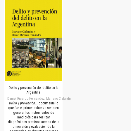
Delito y prevención del delito en la
Argentina
Daniel Ricardo Fernández, Mariano Ciafardini
Delito y prevención...
documenta lo
que fue el primer esfuerzo serio en
generar los instrumentos de
medición para realizar
diagnósticos precisos acerca de la
dimensión y evaluación de la