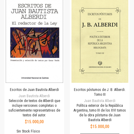
Escritos de Juan Bautista Alberdi
Escritos póstumos de J. B. Alberdi.
Tomo III
Juan Bautista Alberdi
Selección de textos de Alberdi que
Juan Bautista Alberdi
incluye versiones completas o
Política exterior de la República
suficientemente representativas de
Argentina, tomo III de los XVI tomos
textos del autor.
de la obra póstuma de Juan
Bautista Alberdi
$15.000,00
$15.000,00
Sin Stock Físico