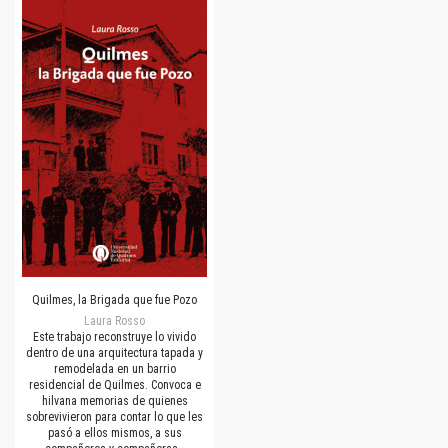
Quilmes, la Brigada que fue Pozo
Laura Rosso
Este trabajo reconstruye lo vivido
dentro de una arquitectura tapada y
remodelada en un barrio
residencial de Quilmes. Convoca e
hilvana memorias de quienes
sobrevivieron para contar lo que les
pasó a ellos mismos, a sus