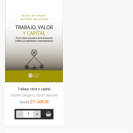
Trabajo, valor y capital
Gastón Caligaris, Guido Starosta
$11.400,00
Desde
-
+