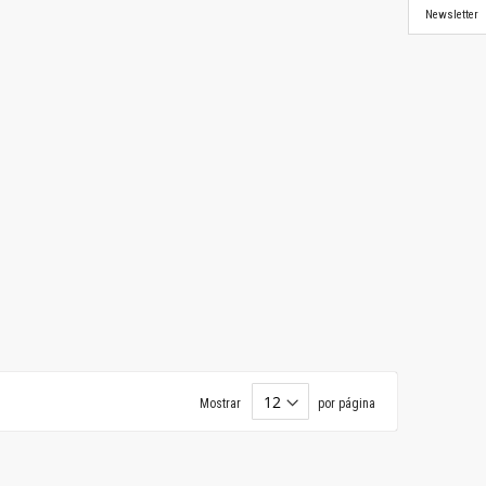
Newsletter
Mostrar
por página