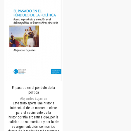
El pasado en el péndulo de la
política
Alejandro Eujanian
Este texto aporta una historia
intelectual de un momento clave
para el nacimiento de la
historiografía argentina que, por la
calidad de su escritura y por la de
su argumentación, se inscribe