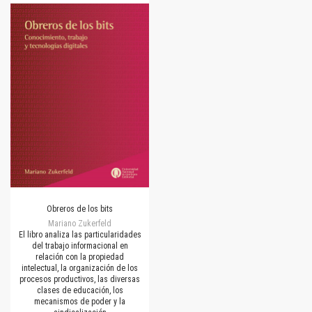
Obreros de los bits
Mariano Zukerfeld
El libro analiza las particularidades
del trabajo informacional en
relación con la propiedad
intelectual, la organización de los
procesos productivos, las diversas
clases de educación, los
mecanismos de poder y la