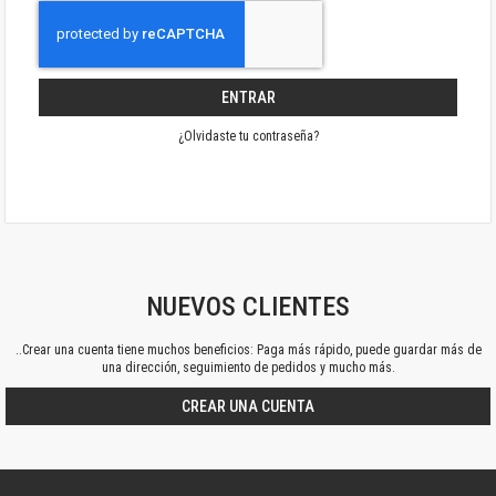
ENTRAR
¿Olvidaste tu contraseña?
NUEVOS CLIENTES
..Crear una cuenta tiene muchos beneficios: Paga más rápido, puede guardar más de
una dirección, seguimiento de pedidos y mucho más.
CREAR UNA CUENTA