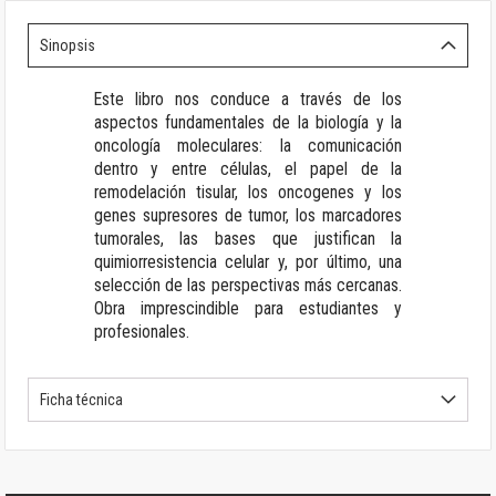
Sinopsis
Este libro nos conduce a través de los
aspectos fundamentales de la biología y la
oncología moleculares: la comunicación
dentro y entre células, el papel de la
remodelación tisular, los oncogenes y los
genes supresores de tumor, los marcadores
tumorales, las bases que justifican la
quimiorresistencia celular y, por último, una
selección de las perspectivas más cercanas.
Obra imprescindible para estudiantes y
profesionales.
Ficha técnica