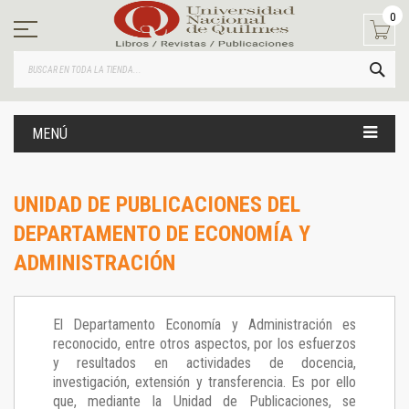
Ir
0
al
contenido
BUS
MENÚ
UNIDAD DE PUBLICACIONES DEL
DEPARTAMENTO DE ECONOMÍA Y
ADMINISTRACIÓN
El Departamento Economía y Administración es
reconocido, entre otros aspectos, por los esfuerzos
y resultados en actividades de docencia,
investigación, extensión y transferencia. Es por ello
que, mediante la Unidad de Publicaciones, se