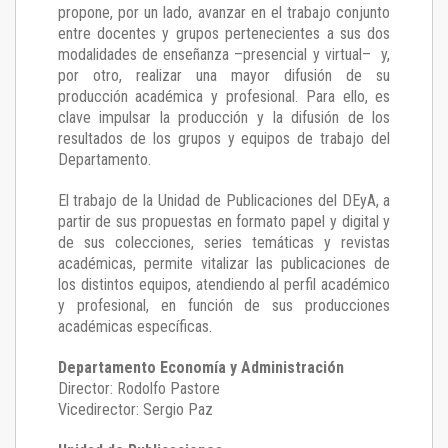
propone, por un lado, avanzar en el trabajo conjunto
entre docentes y grupos pertenecientes a sus dos
modalidades de enseñanza –presencial y virtual– y,
por otro, realizar una mayor difusión de su
producción académica y profesional. Para ello, es
clave impulsar la producción y la difusión de los
resultados de los grupos y equipos de trabajo del
Departamento.
El trabajo de la Unidad de Publicaciones del DEyA
,
a
partir de sus propuestas en formato papel y digital y
de sus colecciones, series temáticas y revistas
académicas, permite vitalizar las publicaciones de
los distintos equipos, atendiendo al perfil académico
y profesional, en función de sus producciones
académicas específicas.
Departamento Economía y Administración
Director: Rodolfo Pastore
Vicedirector: Sergio Paz