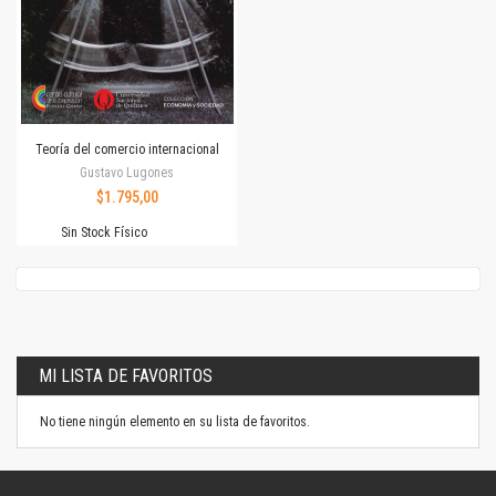
Teoría del comercio internacional
Gustavo Lugones
$1.795,00
Sin Stock Físico
MI LISTA DE FAVORITOS
No tiene ningún elemento en su lista de favoritos.