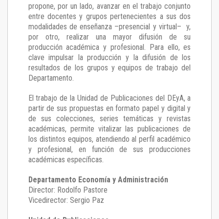
propone, por un lado, avanzar en el trabajo conjunto
entre docentes y grupos pertenecientes a sus dos
modalidades de enseñanza –presencial y virtual– y,
por otro, realizar una mayor difusión de su
producción académica y profesional. Para ello, es
clave impulsar la producción y la difusión de los
resultados de los grupos y equipos de trabajo del
Departamento.
El trabajo de la Unidad de Publicaciones del DEyA
,
a
partir de sus propuestas en formato papel y digital y
de sus colecciones, series temáticas y revistas
académicas, permite vitalizar las publicaciones de
los distintos equipos, atendiendo al perfil académico
y profesional, en función de sus producciones
académicas específicas.
Departamento Economía y Administración
Director: Rodolfo Pastore
Vicedirector: Sergio Paz