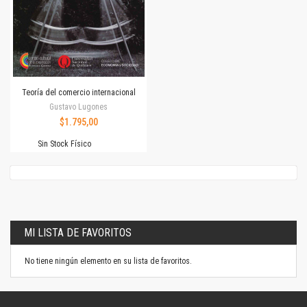
Teoría del comercio internacional
Gustavo Lugones
$1.795,00
Sin Stock Físico
MI LISTA DE FAVORITOS
No tiene ningún elemento en su lista de favoritos.