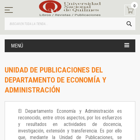
Ir
0
al
contenido
BUS
MENÚ
UNIDAD DE PUBLICACIONES DEL
DEPARTAMENTO DE ECONOMÍA Y
ADMINISTRACIÓN
El Departamento Economía y Administración es
reconocido, entre otros aspectos, por los esfuerzos
y resultados en actividades de docencia,
investigación, extensión y transferencia. Es por ello
que, mediante la Unidad de Publicaciones, se