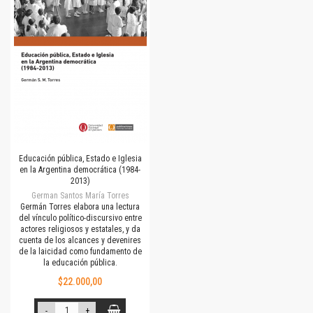
Educación pública, Estado e Iglesia
en la Argentina democrática (1984-
2013)
German Santos María Torres
Germán Torres elabora una lectura
del vínculo político-discursivo entre
actores religiosos y estatales, y da
cuenta de los alcances y devenires
de la laicidad como fundamento de
la educación pública.
$22.000,00
-
+