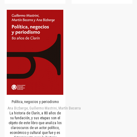
Política, negocios y periodismo
Ana Bizberge, Guillermo Mastrini, Martín Becerra
La historia de Clarín, a 80 años de
su fundación, y sus etapas son el
objeto de este libro que analiza los
claroscuros de un actor político,
económico y cultural que fue y es