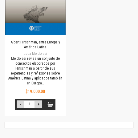
Albert Hirschman, entre Europa y
América Latina
Luca Meldolesi
Meldolesi revisa un conjunto de
conceptos elaborados por
Hirschman a partir de sus
experiencias y reflexiones sobre
América Latina y aplicados también
en Europa…
$19.000,00
-
+