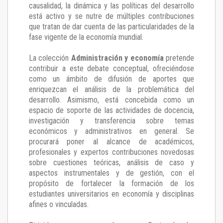
causalidad, la dinámica y las políticas del desarrollo
está activo y se nutre de múltiples contribuciones
que tratan de dar cuenta de las particularidades de la
fase vigente de la economía mundial.
La colección
Administración y economía
pretende
contribuir a este debate conceptual, ofreciéndose
como un ámbito de difusión de aportes que
enriquezcan el análisis de la problemática del
desarrollo. Asimismo, está concebida como un
espacio de soporte de las actividades de docencia,
investigación y transferencia sobre temas
económicos y administrativos en general. Se
procurará poner al alcance de académicos,
profesionales y expertos contribuciones novedosas
sobre cuestiones teóricas, análisis de caso y
aspectos instrumentales y de gestión, con el
propósito de fortalecer la formación de los
estudiantes universitarios en economía y disciplinas
afines o vinculadas.