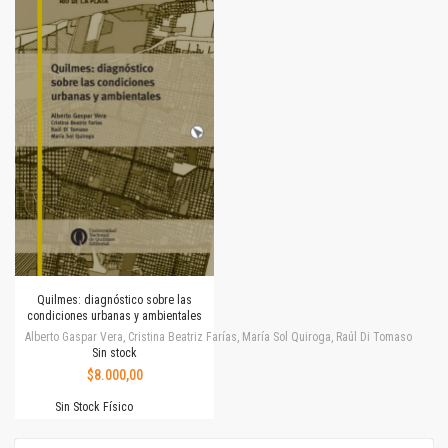
Quilmes: diagnóstico sobre las
condiciones urbanas y ambientales
Alberto Gaspar Vera, Cristina Beatriz Farías, María Sol Quiroga, Raúl Di Tomaso
Sin stock
$8.000,00
Sin Stock Físico