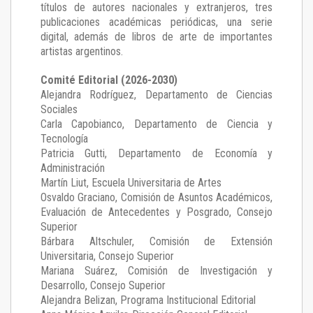
títulos de autores nacionales y extranjeros, tres
publicaciones académicas periódicas, una serie
digital, además de libros de arte de importantes
artistas argentinos.
Comité Editorial (2026-2030)
Alejandra Rodríguez
, Departamento de Ciencias
Sociales
Carla Capobianco
, Departamento de Ciencia y
Tecnología
Patricia Gutti
, Departamento de Economía y
Administración
Martín Liut
, Escuela Universitaria de Artes
Osvaldo Graciano
, Comisión de Asuntos Académicos,
Evaluación de Antecedentes y Posgrado, Consejo
Superior
Bárbara Altschuler
, Comisión de Extensión
Universitaria, Consejo Superior
Mariana Suárez
, Comisión de Investigación y
Desarrollo, Consejo Superior
Alejandra Belizan, Programa Institucional Editorial