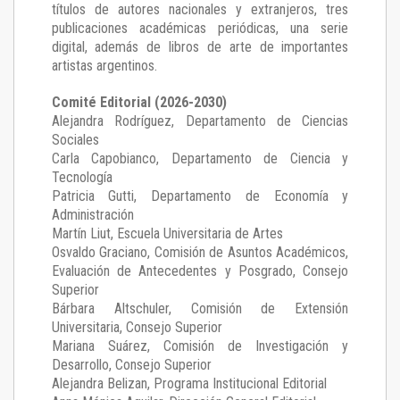
títulos de autores nacionales y extranjeros, tres
publicaciones académicas periódicas, una serie
digital, además de libros de arte de importantes
artistas argentinos.
Comité Editorial (2026-2030)
Alejandra Rodríguez
, Departamento de Ciencias
Sociales
Carla Capobianco
, Departamento de Ciencia y
Tecnología
Patricia Gutti
, Departamento de Economía y
Administración
Martín Liut
, Escuela Universitaria de Artes
Osvaldo Graciano
, Comisión de Asuntos Académicos,
Evaluación de Antecedentes y Posgrado, Consejo
Superior
Bárbara Altschuler
, Comisión de Extensión
Universitaria, Consejo Superior
Mariana Suárez
, Comisión de Investigación y
Desarrollo, Consejo Superior
Alejandra Belizan, Programa Institucional Editorial