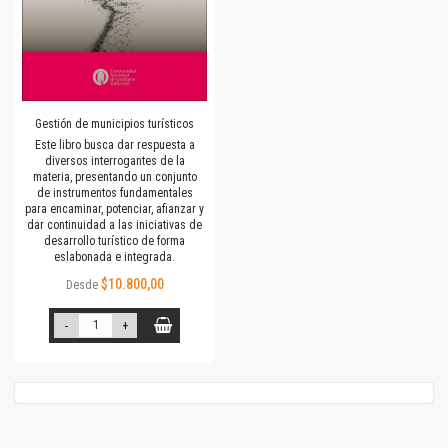
Gestión de municipios turísticos
Este libro busca dar respuesta a
diversos interrogantes de la
materia, presentando un conjunto
de instrumentos fundamentales
para encaminar, potenciar, afianzar y
dar continuidad a las iniciativas de
desarrollo turístico de forma
eslabonada e integrada.
$10.800,00
Desde
-
+