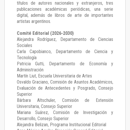
títulos de autores nacionales y extranjeros, tres
publicaciones académicas periódicas, una serie
digital, además de libros de arte de importantes
artistas argentinos.
Comité Editorial (2026-2030)
Alejandra Rodríguez
, Departamento de Ciencias
Sociales
Carla Capobianco
, Departamento de Ciencia y
Tecnología
Patricia Gutti
, Departamento de Economía y
Administración
Martín Liut
, Escuela Universitaria de Artes
Osvaldo Graciano
, Comisión de Asuntos Académicos,
Evaluación de Antecedentes y Posgrado, Consejo
Superior
Bárbara Altschuler
, Comisión de Extensión
Universitaria, Consejo Superior
Mariana Suárez
, Comisión de Investigación y
Desarrollo, Consejo Superior
Alejandra Belizan, Programa Institucional Editorial