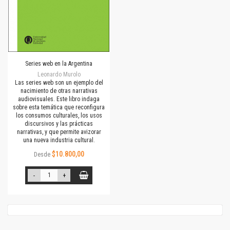
Series web en la Argentina
Leonardo Murolo
Las series web son un ejemplo del
nacimiento de otras narrativas
audiovisuales. Este libro indaga
sobre esta temática que reconfigura
los consumos culturales, los usos
discursivos y las prácticas
narrativas, y que permite avizorar
una nueva industria cultural.
$10.800,00
Desde
-
+