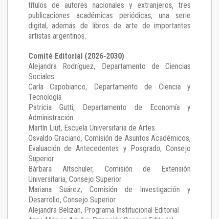
títulos de autores nacionales y extranjeros, tres
publicaciones académicas periódicas, una serie
digital, además de libros de arte de importantes
artistas argentinos.
Comité Editorial (2026-2030)
Alejandra Rodríguez
, Departamento de Ciencias
Sociales
Carla Capobianco
, Departamento de Ciencia y
Tecnología
Patricia Gutti
, Departamento de Economía y
Administración
Martín Liut
, Escuela Universitaria de Artes
Osvaldo Graciano
, Comisión de Asuntos Académicos,
Evaluación de Antecedentes y Posgrado, Consejo
Superior
Bárbara Altschuler
, Comisión de Extensión
Universitaria, Consejo Superior
Mariana Suárez
, Comisión de Investigación y
Desarrollo, Consejo Superior
Alejandra Belizan, Programa Institucional Editorial