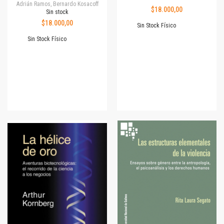
Adrián Ramos, Bernardo Kosacoff
$18.000,00
Sin stock
$18.000,00
Sin Stock Físico
Sin Stock Físico