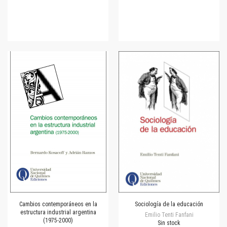
Cambios contemporáneos en la
Sociología de la educación
estructura industrial argentina
Emilio Tenti Fanfani
(1975-2000)
Sin stock