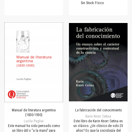
Sin Stock Físico
Manual de literatura argentina
La fabricación del conocimiento
(1830-1930)
Karin Knorr Cetina
Lucila Pagliai
Este libro de Karin Knorr Cetina es
Este manual ha sido pensado como
un clásico. ¿Un clásico de solo 25
un libro útil y “a la mano” para
años? Es que la sociología del