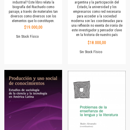
industrial? Este libro relata la
argentina y la participación del
biografía del Riachuelo como
Estado, la universidad y los
paisaje, a través de materiales tan
empresarios como red necesaria
diversos como diversos son los
para acceder a la sociedad
elementos que lo constituyen.
moderna son las coordenadas para
una reflexión no exenta de ironía de
$19.000,00
este investigador y pensador clave
en la historia de nuestro país
Sin Stock Físico
$18.000,00
Sin Stock Físico