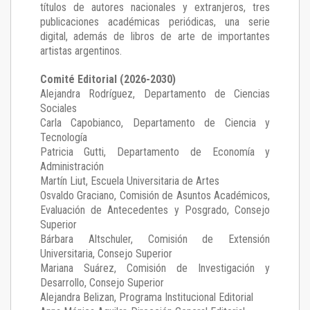
títulos de autores nacionales y extranjeros, tres
publicaciones académicas periódicas, una serie
digital, además de libros de arte de importantes
artistas argentinos.
Comité Editorial (2026-2030)
Alejandra Rodríguez
, Departamento de Ciencias
Sociales
Carla Capobianco
, Departamento de Ciencia y
Tecnología
Patricia Gutti
, Departamento de Economía y
Administración
Martín Liut
, Escuela Universitaria de Artes
Osvaldo Graciano
, Comisión de Asuntos Académicos,
Evaluación de Antecedentes y Posgrado, Consejo
Superior
Bárbara Altschuler
, Comisión de Extensión
Universitaria, Consejo Superior
Mariana Suárez
, Comisión de Investigación y
Desarrollo, Consejo Superior
Alejandra Belizan, Programa Institucional Editorial