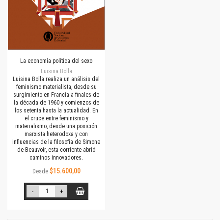
La economía política del sexo
Luisina Bolla
Luisina Bolla realiza un análisis del
feminismo materialista, desde su
surgimiento en Francia a finales de
la década de 1960 y comienzos de
los setenta hasta la actualidad. En
el cruce entre feminismo y
materialismo, desde una posición
marxista heterodoxa y con
influencias de la filosofía de Simone
de Beauvoir, esta corriente abrió
caminos innovadores.
$15.600,00
Desde
-
+