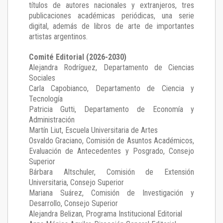
títulos de autores nacionales y extranjeros, tres
publicaciones académicas periódicas, una serie
digital, además de libros de arte de importantes
artistas argentinos.
Comité Editorial (2026-2030)
Alejandra Rodríguez
, Departamento de Ciencias
Sociales
Carla Capobianco
, Departamento de Ciencia y
Tecnología
Patricia Gutti
, Departamento de Economía y
Administración
Martín Liut
, Escuela Universitaria de Artes
Osvaldo Graciano
, Comisión de Asuntos Académicos,
Evaluación de Antecedentes y Posgrado, Consejo
Superior
Bárbara Altschuler
, Comisión de Extensión
Universitaria, Consejo Superior
Mariana Suárez
, Comisión de Investigación y
Desarrollo, Consejo Superior
Alejandra Belizan, Programa Institucional Editorial