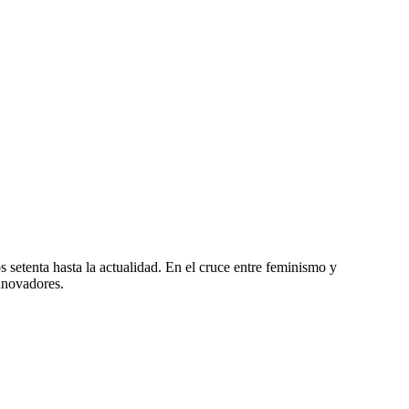
s setenta hasta la actualidad. En el cruce entre feminismo y
innovadores.