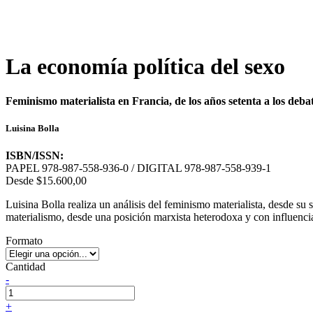
La economía política del sexo
Feminismo materialista en Francia, de los años setenta a los debat
Luisina Bolla
ISBN/ISSN:
PAPEL 978-987-558-936-0 / DIGITAL 978-987-558-939-1
Desde
$15.600,00
Luisina Bolla realiza un análisis del feminismo materialista, desde su
materialismo, desde una posición marxista heterodoxa y con influencia
Formato
Cantidad
-
+