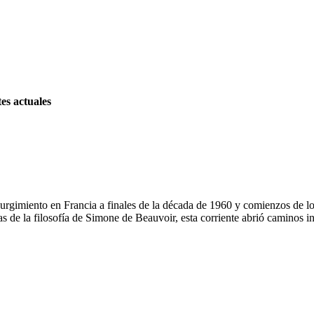
es actuales
 surgimiento en Francia a finales de la década de 1960 y comienzos de lo
s de la filosofía de Simone de Beauvoir, esta corriente abrió caminos 