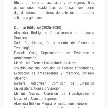
títulos de autores nacionales y extranjeros, tres
publicaciones académicas periódicas, una serie
digital, además de libros de arte de importantes
artistas argentinos.
Comité Editorial (2026-2030)
Alejandra Rodríguez
, Departamento de Ciencias
Sociales
Carla Capobianco
, Departamento de Ciencia y
Tecnología
Patricia Gutti
, Departamento de Economía y
Administración
Martín Liut
, Escuela Universitaria de Artes
Osvaldo Graciano
, Comisión de Asuntos Académicos,
Evaluación de Antecedentes y Posgrado, Consejo
Superior
Bárbara Altschuler
, Comisión de Extensión
Universitaria, Consejo Superior
Mariana Suárez
, Comisión de Investigación y
Desarrollo, Consejo Superior
Alejandra Belizan, Programa Institucional Editorial