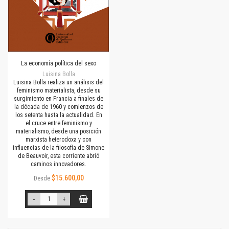
La economía política del sexo
Luisina Bolla
Luisina Bolla realiza un análisis del
feminismo materialista, desde su
surgimiento en Francia a finales de
la década de 1960 y comienzos de
los setenta hasta la actualidad. En
el cruce entre feminismo y
materialismo, desde una posición
marxista heterodoxa y con
influencias de la filosofía de Simone
de Beauvoir, esta corriente abrió
caminos innovadores.
$15.600,00
Desde
-
+