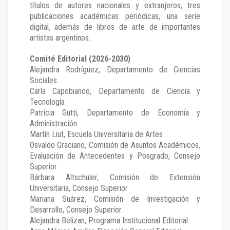
títulos de autores nacionales y extranjeros, tres
publicaciones académicas periódicas, una serie
digital, además de libros de arte de importantes
artistas argentinos.
Comité Editorial (2026-2030)
Alejandra Rodríguez
, Departamento de Ciencias
Sociales
Carla Capobianco
, Departamento de Ciencia y
Tecnología
Patricia Gutti
, Departamento de Economía y
Administración
Martín Liut
, Escuela Universitaria de Artes
Osvaldo Graciano
, Comisión de Asuntos Académicos,
Evaluación de Antecedentes y Posgrado, Consejo
Superior
Bárbara Altschuler
, Comisión de Extensión
Universitaria, Consejo Superior
Mariana Suárez
, Comisión de Investigación y
Desarrollo, Consejo Superior
Alejandra Belizan, Programa Institucional Editorial