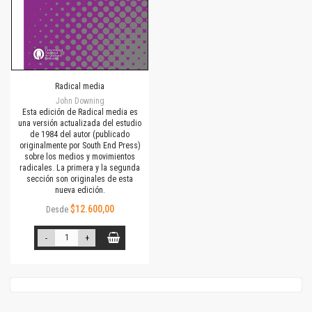
Radical media
John Downing
Esta edición de Radical media es
una versión actualizada del estudio
de 1984 del autor (publicado
originalmente por South End Press)
sobre los medios y movimientos
radicales. La primera y la segunda
sección son originales de esta
nueva edición.
$12.600,00
Desde
-
+