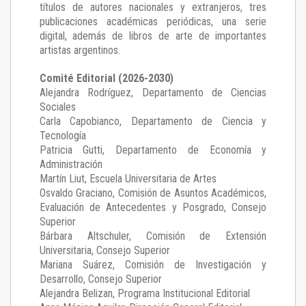
títulos de autores nacionales y extranjeros, tres
publicaciones académicas periódicas, una serie
digital, además de libros de arte de importantes
artistas argentinos.
Comité Editorial (2026-2030)
Alejandra Rodríguez
, Departamento de Ciencias
Sociales
Carla Capobianco
, Departamento de Ciencia y
Tecnología
Patricia Gutti
, Departamento de Economía y
Administración
Martín Liut
, Escuela Universitaria de Artes
Osvaldo Graciano
, Comisión de Asuntos Académicos,
Evaluación de Antecedentes y Posgrado, Consejo
Superior
Bárbara Altschuler
, Comisión de Extensión
Universitaria, Consejo Superior
Mariana Suárez
, Comisión de Investigación y
Desarrollo, Consejo Superior
Alejandra Belizan, Programa Institucional Editorial