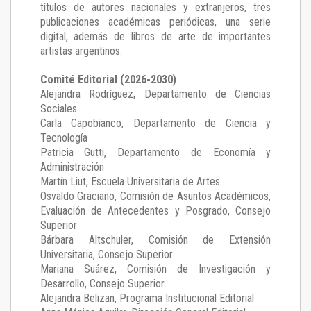
títulos de autores nacionales y extranjeros, tres
publicaciones académicas periódicas, una serie
digital, además de libros de arte de importantes
artistas argentinos.
Comité Editorial (2026-2030)
Alejandra Rodríguez
, Departamento de Ciencias
Sociales
Carla Capobianco
, Departamento de Ciencia y
Tecnología
Patricia Gutti
, Departamento de Economía y
Administración
Martín Liut
, Escuela Universitaria de Artes
Osvaldo Graciano
, Comisión de Asuntos Académicos,
Evaluación de Antecedentes y Posgrado, Consejo
Superior
Bárbara Altschuler
, Comisión de Extensión
Universitaria, Consejo Superior
Mariana Suárez
, Comisión de Investigación y
Desarrollo, Consejo Superior
Alejandra Belizan, Programa Institucional Editorial