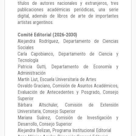
títulos de autores nacionales y extranjeros, tres
publicaciones académicas periódicas, una serie
digital, además de libros de arte de importantes
artistas argentinos.
Comité Editorial (2026-2030)
Alejandra Rodríguez
, Departamento de Ciencias
Sociales
Carla Capobianco
, Departamento de Ciencia y
Tecnología
Patricia Gutti
, Departamento de Economía y
Administración
Martín Liut
, Escuela Universitaria de Artes
Osvaldo Graciano
, Comisión de Asuntos Académicos,
Evaluación de Antecedentes y Posgrado, Consejo
Superior
Bárbara Altschuler
, Comisión de Extensión
Universitaria, Consejo Superior
Mariana Suárez
, Comisión de Investigación y
Desarrollo, Consejo Superior
Alejandra Belizan, Programa Institucional Editorial