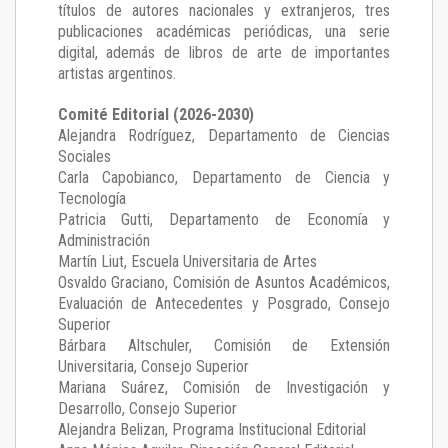
títulos de autores nacionales y extranjeros, tres
publicaciones académicas periódicas, una serie
digital, además de libros de arte de importantes
artistas argentinos.
Comité Editorial (2026-2030)
Alejandra Rodríguez
, Departamento de Ciencias
Sociales
Carla Capobianco
, Departamento de Ciencia y
Tecnología
Patricia Gutti
, Departamento de Economía y
Administración
Martín Liut
, Escuela Universitaria de Artes
Osvaldo Graciano
, Comisión de Asuntos Académicos,
Evaluación de Antecedentes y Posgrado, Consejo
Superior
Bárbara Altschuler
, Comisión de Extensión
Universitaria, Consejo Superior
Mariana Suárez
, Comisión de Investigación y
Desarrollo, Consejo Superior
Alejandra Belizan, Programa Institucional Editorial