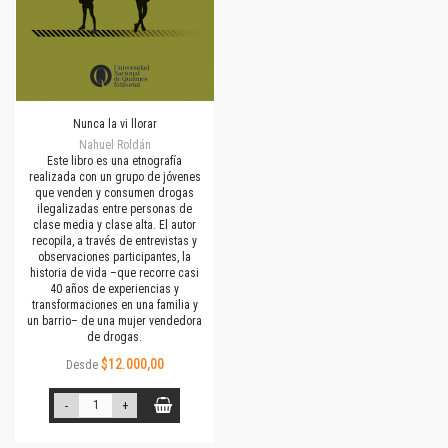
Nunca la vi llorar
Nahuel Roldán
Este libro es una etnografía
realizada con un grupo de jóvenes
que venden y consumen drogas
ilegalizadas entre personas de
clase media y clase alta. El autor
recopila, a través de entrevistas y
observaciones participantes, la
historia de vida –que recorre casi
40 años de experiencias y
transformaciones en una familia y
un barrio– de una mujer vendedora
de drogas.
$12.000,00
Desde
-
+