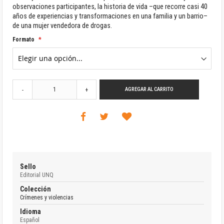
observaciones participantes, la historia de vida –que recorre casi 40
años de experiencias y transformaciones en una familia y un barrio–
de una mujer vendedora de drogas.
Formato
AGREGAR AL CARRITO
-
+
Sello
Editorial UNQ
Colección
Crímenes y violencias
Idioma
Español