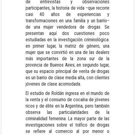
de entrevistas y observaciones
participantes, la historia de vida –que recorre
casi 40 años de experiencias y
transformaciones en una familia y un barrio–
de una mujer vendedora de drogas. Se
presentan aquí dos cuestiones poco
estudiadas en la investigación criminológica:
en primer lugar, la matriz de género, una
mujer que se convirtió en una de las dealers
más importantes de la zona sur de la
provincia de Buenos Aires; en segundo lugar,
que su espacio principal de venta de drogas
es un barrio de clase media alta, con clientes
jóvenes de clase acomodada.
El estudio de Roldán ingresa en el mundo de
la venta y el consumo de cocaína de jóvenes
ricos y de élite en la Argentina, pero también
observa las particularidades de la
criminalidad femenina. La mayor parte de las
investigaciones sobre el tráfico de drogas
se refiere al comercio al por menor o