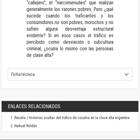
“callejero”, el “narcomenudeo” que realizan
generalmente los varones pobres. Pero ¿qué
sucede cuando los traficantes y los
consumidores no son pobres, morochos y no
sufren alguna desventaja estructural
evidente? Si en esos casos el tráfico es
percibido como desviación o subcultura
criminal, ¿ocurre lo mismo con las personas
de clase alta?
Ficha técnica
ENLACES RELACIONADOS
Reseña / Historias ocultas del tráfico de cocaína en la clase alta argentina
Nahuel Roldán