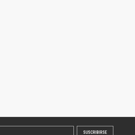
SUSCRIBIRSE