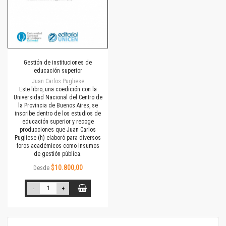
Gestión de instituciones de
educación superior
Juan Carlos Pugliese
Este libro, una coedición con la
Universidad Nacional del Centro de
la Provincia de Buenos Aires, se
inscribe dentro de los estudios de
educación superior y recoge
producciones que Juan Carlos
Pugliese (h) elaboró para diversos
foros académicos como insumos
de gestión pública.
$10.800,00
Desde
-
+