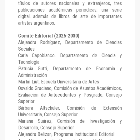
títulos de autores nacionales y extranjeros, tres
publicaciones académicas periódicas, una serie
digital, además de libros de arte de importantes
artistas argentinos.
Comité Editorial (2026-2030)
Alejandra Rodríguez
, Departamento de Ciencias
Sociales
Carla Capobianco
, Departamento de Ciencia y
Tecnología
Patricia Gutti
, Departamento de Economía y
Administración
Martín Liut
, Escuela Universitaria de Artes
Osvaldo Graciano
, Comisión de Asuntos Académicos,
Evaluación de Antecedentes y Posgrado, Consejo
Superior
Bárbara Altschuler
, Comisión de Extensión
Universitaria, Consejo Superior
Mariana Suárez
, Comisión de Investigación y
Desarrollo, Consejo Superior
Alejandra Belizan, Programa Institucional Editorial