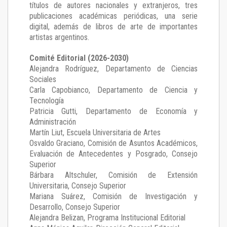
títulos de autores nacionales y extranjeros, tres
publicaciones académicas periódicas, una serie
digital, además de libros de arte de importantes
artistas argentinos.
Comité Editorial (2026-2030)
Alejandra Rodríguez
, Departamento de Ciencias
Sociales
Carla Capobianco
, Departamento de Ciencia y
Tecnología
Patricia Gutti
, Departamento de Economía y
Administración
Martín Liut
, Escuela Universitaria de Artes
Osvaldo Graciano
, Comisión de Asuntos Académicos,
Evaluación de Antecedentes y Posgrado, Consejo
Superior
Bárbara Altschuler
, Comisión de Extensión
Universitaria, Consejo Superior
Mariana Suárez
, Comisión de Investigación y
Desarrollo, Consejo Superior
Alejandra Belizan, Programa Institucional Editorial