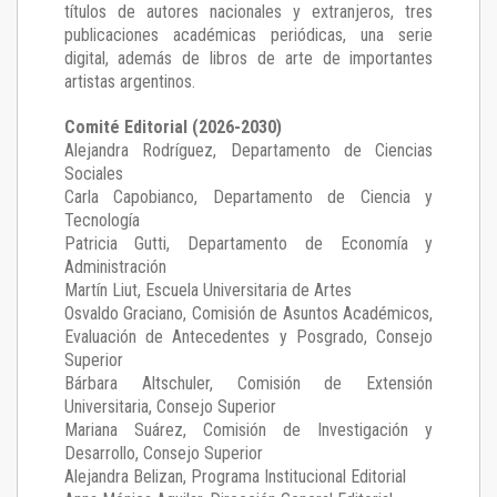
títulos de autores nacionales y extranjeros, tres
publicaciones académicas periódicas, una serie
digital, además de libros de arte de importantes
artistas argentinos.
Comité Editorial (2026-2030)
Alejandra Rodríguez
, Departamento de Ciencias
Sociales
Carla Capobianco
, Departamento de Ciencia y
Tecnología
Patricia Gutti
, Departamento de Economía y
Administración
Martín Liut
, Escuela Universitaria de Artes
Osvaldo Graciano
, Comisión de Asuntos Académicos,
Evaluación de Antecedentes y Posgrado, Consejo
Superior
Bárbara Altschuler
, Comisión de Extensión
Universitaria, Consejo Superior
Mariana Suárez
, Comisión de Investigación y
Desarrollo, Consejo Superior
Alejandra Belizan, Programa Institucional Editorial