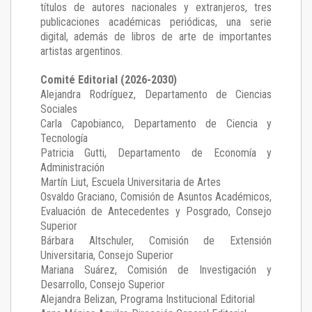
títulos de autores nacionales y extranjeros, tres
publicaciones académicas periódicas, una serie
digital, además de libros de arte de importantes
artistas argentinos.
Comité Editorial (2026-2030)
Alejandra Rodríguez
, Departamento de Ciencias
Sociales
Carla Capobianco
, Departamento de Ciencia y
Tecnología
Patricia Gutti
, Departamento de Economía y
Administración
Martín Liut
, Escuela Universitaria de Artes
Osvaldo Graciano
, Comisión de Asuntos Académicos,
Evaluación de Antecedentes y Posgrado, Consejo
Superior
Bárbara Altschuler
, Comisión de Extensión
Universitaria, Consejo Superior
Mariana Suárez
, Comisión de Investigación y
Desarrollo, Consejo Superior
Alejandra Belizan, Programa Institucional Editorial