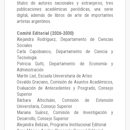
títulos de autores nacionales y extranjeros, tres
publicaciones académicas periódicas, una serie
digital, además de libros de arte de importantes
artistas argentinos.
Comité Editorial (2026-2030)
Alejandra Rodríguez
, Departamento de Ciencias
Sociales
Carla Capobianco
, Departamento de Ciencia y
Tecnología
Patricia Gutti
, Departamento de Economía y
Administración
Martín Liut
, Escuela Universitaria de Artes
Osvaldo Graciano
, Comisión de Asuntos Académicos,
Evaluación de Antecedentes y Posgrado, Consejo
Superior
Bárbara Altschuler
, Comisión de Extensión
Universitaria, Consejo Superior
Mariana Suárez
, Comisión de Investigación y
Desarrollo, Consejo Superior
Alejandra Belizan, Programa Institucional Editorial