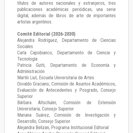
títulos de autores nacionales y extranjeros, tres
publicaciones académicas periódicas, una serie
digital, además de libros de arte de importantes
artistas argentinos.
Comité Editorial (2026-2030)
Alejandra Rodríguez
, Departamento de Ciencias
Sociales
Carla Capobianco
, Departamento de Ciencia y
Tecnología
Patricia Gutti
, Departamento de Economía y
Administración
Martín Liut
, Escuela Universitaria de Artes
Osvaldo Graciano
, Comisión de Asuntos Académicos,
Evaluación de Antecedentes y Posgrado, Consejo
Superior
Bárbara Altschuler
, Comisión de Extensión
Universitaria, Consejo Superior
Mariana Suárez
, Comisión de Investigación y
Desarrollo, Consejo Superior
Alejandra Belizan, Programa Institucional Editorial