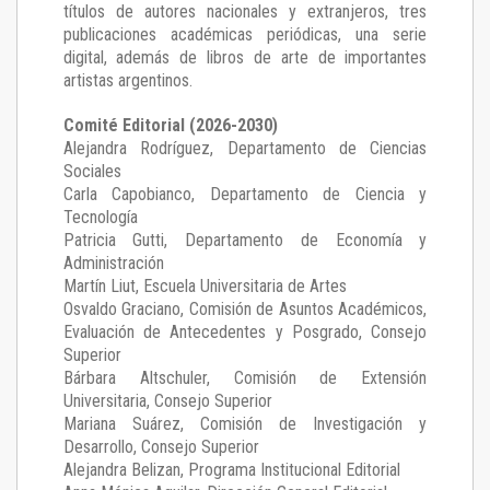
títulos de autores nacionales y extranjeros, tres
publicaciones académicas periódicas, una serie
digital, además de libros de arte de importantes
artistas argentinos.
Comité Editorial (2026-2030)
Alejandra Rodríguez
, Departamento de Ciencias
Sociales
Carla Capobianco
, Departamento de Ciencia y
Tecnología
Patricia Gutti
, Departamento de Economía y
Administración
Martín Liut
, Escuela Universitaria de Artes
Osvaldo Graciano
, Comisión de Asuntos Académicos,
Evaluación de Antecedentes y Posgrado, Consejo
Superior
Bárbara Altschuler
, Comisión de Extensión
Universitaria, Consejo Superior
Mariana Suárez
, Comisión de Investigación y
Desarrollo, Consejo Superior
Alejandra Belizan, Programa Institucional Editorial