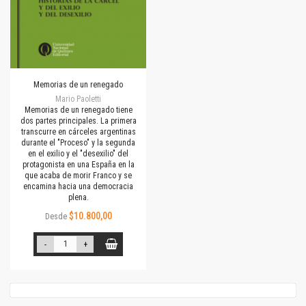
Memorias de un renegado
Mario Paoletti
Memorias de un renegado tiene
dos partes principales. La primera
transcurre en cárceles argentinas
durante el "Proceso" y la segunda
en el exilio y el "desexilio" del
protagonista en una España en la
que acaba de morir Franco y se
encamina hacia una democracia
plena.
$10.800,00
Desde
-
+