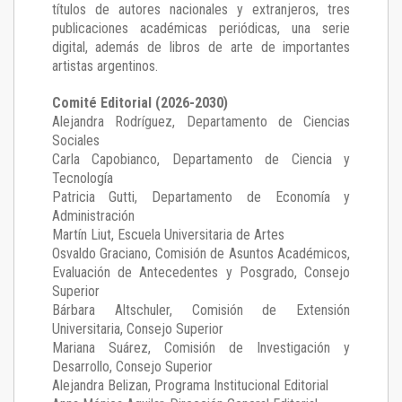
títulos de autores nacionales y extranjeros, tres
publicaciones académicas periódicas, una serie
digital, además de libros de arte de importantes
artistas argentinos.
Comité Editorial (2026-2030)
Alejandra Rodríguez
, Departamento de Ciencias
Sociales
Carla Capobianco
, Departamento de Ciencia y
Tecnología
Patricia Gutti
, Departamento de Economía y
Administración
Martín Liut
, Escuela Universitaria de Artes
Osvaldo Graciano
, Comisión de Asuntos Académicos,
Evaluación de Antecedentes y Posgrado, Consejo
Superior
Bárbara Altschuler
, Comisión de Extensión
Universitaria, Consejo Superior
Mariana Suárez
, Comisión de Investigación y
Desarrollo, Consejo Superior
Alejandra Belizan, Programa Institucional Editorial