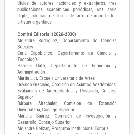
títulos de autores nacionales y extranjeros, tres
publicaciones académicas periódicas, una serie
digital, además de libros de arte de importantes
artistas argentinos.
Comité Editorial (2026-2030)
Alejandra Rodríguez
, Departamento de Ciencias
Sociales
Carla Capobianco
, Departamento de Ciencia y
Tecnología
Patricia Gutti
, Departamento de Economía y
Administración
Martín Liut
, Escuela Universitaria de Artes
Osvaldo Graciano
, Comisión de Asuntos Académicos,
Evaluación de Antecedentes y Posgrado, Consejo
Superior
Bárbara Altschuler
, Comisión de Extensión
Universitaria, Consejo Superior
Mariana Suárez
, Comisión de Investigación y
Desarrollo, Consejo Superior
Alejandra Belizan, Programa Institucional Editorial