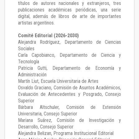
títulos de autores nacionales y extranjeros, tres
publicaciones académicas periódicas, una serie
digital, además de libros de arte de importantes
artistas argentinos.
Comité Editorial (2026-2030)
Alejandra Rodríguez
, Departamento de Ciencias
Sociales
Carla Capobianco
, Departamento de Ciencia y
Tecnología
Patricia Gutti
, Departamento de Economía y
Administración
Martín Liut
, Escuela Universitaria de Artes
Osvaldo Graciano
, Comisión de Asuntos Académicos,
Evaluación de Antecedentes y Posgrado, Consejo
Superior
Bárbara Altschuler
, Comisión de Extensión
Universitaria, Consejo Superior
Mariana Suárez
, Comisión de Investigación y
Desarrollo, Consejo Superior
Alejandra Belizan, Programa Institucional Editorial