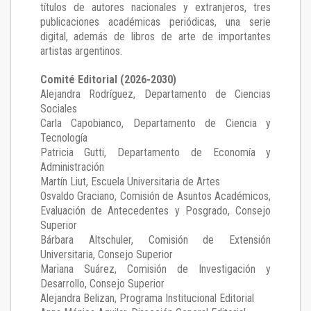
títulos de autores nacionales y extranjeros, tres
publicaciones académicas periódicas, una serie
digital, además de libros de arte de importantes
artistas argentinos.
Comité Editorial (2026-2030)
Alejandra Rodríguez
, Departamento de Ciencias
Sociales
Carla Capobianco
, Departamento de Ciencia y
Tecnología
Patricia Gutti
, Departamento de Economía y
Administración
Martín Liut
, Escuela Universitaria de Artes
Osvaldo Graciano
, Comisión de Asuntos Académicos,
Evaluación de Antecedentes y Posgrado, Consejo
Superior
Bárbara Altschuler
, Comisión de Extensión
Universitaria, Consejo Superior
Mariana Suárez
, Comisión de Investigación y
Desarrollo, Consejo Superior
Alejandra Belizan, Programa Institucional Editorial