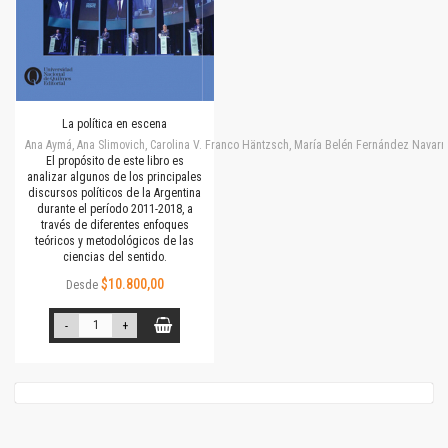
La política en escena
Ana Aymá, Ana Slimovich, Carolina V. Franco Häntzsch, María Belén Fernández Navarro
El propósito de este libro es
analizar algunos de los principales
discursos políticos de la Argentina
durante el período 2011-2018, a
través de diferentes enfoques
teóricos y metodológicos de las
ciencias del sentido.
$10.800,00
Desde
-
+