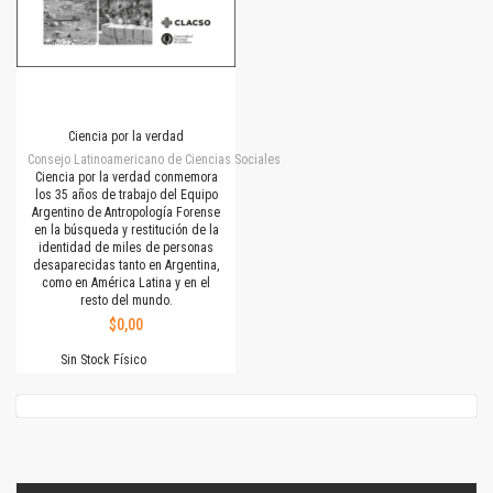
Ciencia por la verdad
Consejo Latinoamericano de Ciencias Sociales
Ciencia por la verdad conmemora
los 35 años de trabajo del Equipo
Argentino de Antropología Forense
en la búsqueda y restitución de la
identidad de miles de personas
desaparecidas tanto en Argentina,
como en América Latina y en el
resto del mundo.
$0,00
Sin Stock Físico