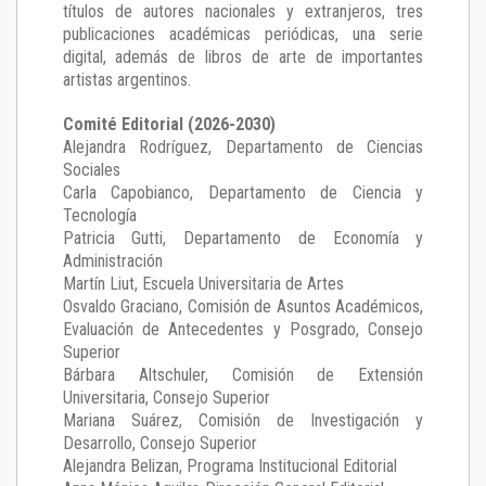
títulos de autores nacionales y extranjeros, tres
publicaciones académicas periódicas, una serie
digital, además de libros de arte de importantes
artistas argentinos.
Comité Editorial (2026-2030)
Alejandra Rodríguez
, Departamento de Ciencias
Sociales
Carla Capobianco
, Departamento de Ciencia y
Tecnología
Patricia Gutti
, Departamento de Economía y
Administración
Martín Liut
, Escuela Universitaria de Artes
Osvaldo Graciano
, Comisión de Asuntos Académicos,
Evaluación de Antecedentes y Posgrado, Consejo
Superior
Bárbara Altschuler
, Comisión de Extensión
Universitaria, Consejo Superior
Mariana Suárez
, Comisión de Investigación y
Desarrollo, Consejo Superior
Alejandra Belizan, Programa Institucional Editorial