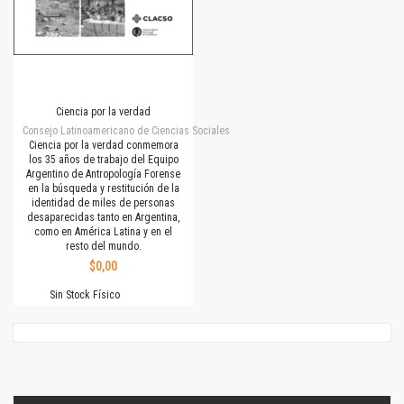
Ciencia por la verdad
Consejo Latinoamericano de Ciencias Sociales
Ciencia por la verdad conmemora
los 35 años de trabajo del Equipo
Argentino de Antropología Forense
en la búsqueda y restitución de la
identidad de miles de personas
desaparecidas tanto en Argentina,
como en América Latina y en el
resto del mundo.
$0,00
Sin Stock Físico