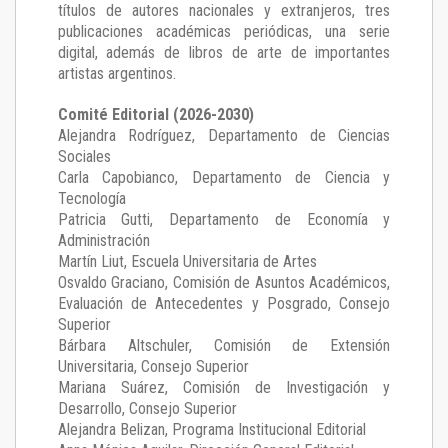
títulos de autores nacionales y extranjeros, tres
publicaciones académicas periódicas, una serie
digital, además de libros de arte de importantes
artistas argentinos.
Comité Editorial (2026-2030)
Alejandra Rodríguez
, Departamento de Ciencias
Sociales
Carla Capobianco
, Departamento de Ciencia y
Tecnología
Patricia Gutti
, Departamento de Economía y
Administración
Martín Liut
, Escuela Universitaria de Artes
Osvaldo Graciano
, Comisión de Asuntos Académicos,
Evaluación de Antecedentes y Posgrado, Consejo
Superior
Bárbara Altschuler
, Comisión de Extensión
Universitaria, Consejo Superior
Mariana Suárez
, Comisión de Investigación y
Desarrollo, Consejo Superior
Alejandra Belizan, Programa Institucional Editorial