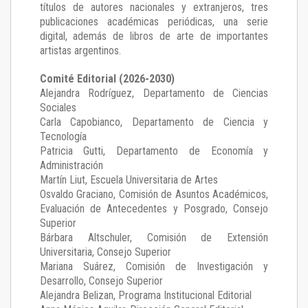
títulos de autores nacionales y extranjeros, tres
publicaciones académicas periódicas, una serie
digital, además de libros de arte de importantes
artistas argentinos.
Comité Editorial (2026-2030)
Alejandra Rodríguez
, Departamento de Ciencias
Sociales
Carla Capobianco
, Departamento de Ciencia y
Tecnología
Patricia Gutti
, Departamento de Economía y
Administración
Martín Liut
, Escuela Universitaria de Artes
Osvaldo Graciano
, Comisión de Asuntos Académicos,
Evaluación de Antecedentes y Posgrado, Consejo
Superior
Bárbara Altschuler
, Comisión de Extensión
Universitaria, Consejo Superior
Mariana Suárez
, Comisión de Investigación y
Desarrollo, Consejo Superior
Alejandra Belizan, Programa Institucional Editorial